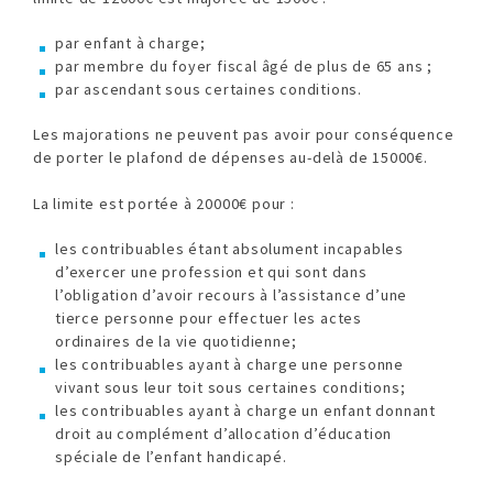
par enfant à charge;
par membre du foyer fiscal âgé de plus de 65 ans ;
par ascendant sous certaines conditions.
Les majorations ne peuvent pas avoir pour conséquence
de porter le plafond de dépenses au-delà de 15000€.
La limite est portée à 20000€ pour :
les contribuables étant absolument incapables
d’exercer une profession et qui sont dans
l’obligation d’avoir recours à l’assistance d’une
tierce personne pour effectuer les actes
ordinaires de la vie quotidienne;
les contribuables ayant à charge une personne
vivant sous leur toit sous certaines conditions;
les contribuables ayant à charge un enfant donnant
droit au complément d’allocation d’éducation
spéciale de l’enfant handicapé.