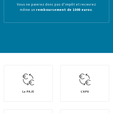
Vous ne paierez donc pas d’impôt et recevrez
même un
remboursement de 1000 euros
.
La PAJE
L’APA