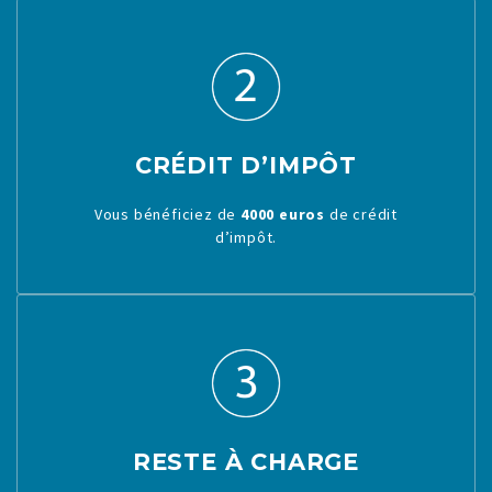
CRÉDIT D’IMPÔT
Vous bénéficiez de
4000 euros
de crédit
d’impôt.
RESTE À CHARGE