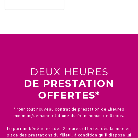
DEUX HEURES
DE PRESTATION
OFFERTES*
*Pour tout nouveau contrat de prestation de 2heures
minimum/semaine et d’une durée minimum de 6 mois.
Le parrain bénéficiera des 2 heures offertes dès la mise en
place des prestations du filleul, à condition qu’il dispose lui