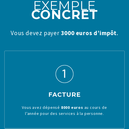
EXEMPLE
CONCRET
Vous devez payer
3000 euros d’impôt
.
FACTURE
Vous avez dépensé
8000 euros
au cours de
l’année pour des services à la personne.