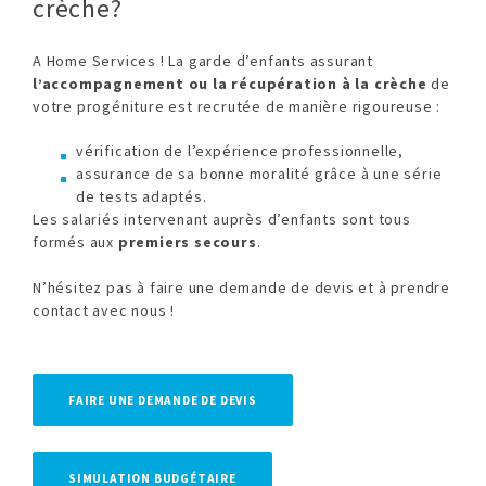
crèche?
A Home Services ! La garde d’enfants assurant
l’accompagnement ou la récupération à la crèche
de
votre progéniture est recrutée de manière rigoureuse :
vérification de l’expérience professionnelle,
assurance de sa bonne moralité grâce à une série
de tests adaptés.
Les salariés intervenant auprès d’enfants sont tous
formés aux
premiers secours
.
N’hésitez pas à faire une demande de devis et à prendre
contact avec nous !
FAIRE UNE DEMANDE DE DEVIS
SIMULATION BUDGÉTAIRE