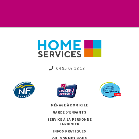
04 95 08 13 13
MÉNAGE À DOMICILE
GARDE D’ENFANTS
SERVICE À LA PERSONNE
JARDINIER
INFOS PRATIQUES
QUI SOMMES NOUS