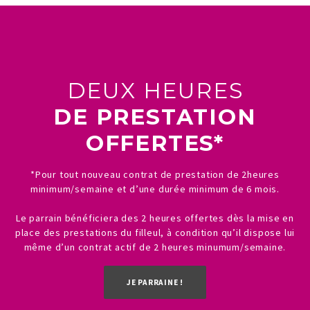
DEUX HEURES
DE PRESTATION
OFFERTES*
*Pour tout nouveau contrat de prestation de 2heures
minimum/semaine et d’une durée minimum de 6 mois.
Le parrain bénéficiera des 2 heures offertes dès la mise en
place des prestations du filleul, à condition qu’il dispose lui
même d’un contrat actif de 2 heures minumum/semaine.
JE PARRAINE !