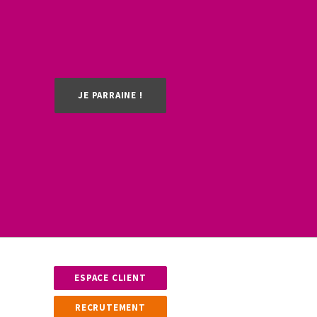
JE PARRAINE !
ESPACE CLIENT
RECRUTEMENT