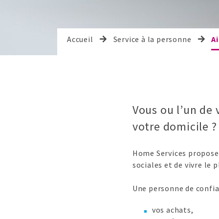
Accueil
Service à la personne
Ai
Vous ou l’un de 
votre domicile ?
Home Services propos
sociales et de vivre le
Une personne de confia
vos achats,