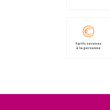
Tarifs services
à la personne