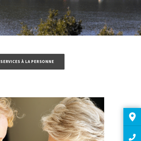
 SERVICES À LA PERSONNE