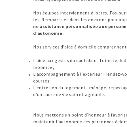
Nos équipes interviennent à Istres, Fos-sur
les-Remparts et dans les environs pour app
ne assistance personnalisée aux personn
d’autonomie.
Nos services d’aide à domicile comprennent 
L’aide aux gestes du quotidien : toilette, ha
mobilité ;
L’accompagnement à l’extérieur : rendez-v
courses ;
L’entretien du logement : ménage, repassa
d’un cadre de vie sain et agréable.
Nous mettons un point d’honneur à favoriser
maintenir l’autonomie des personnes à domi