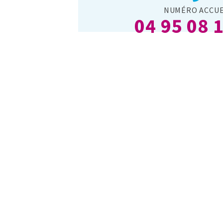
NUMÉRO ACCUE
04 95 08 