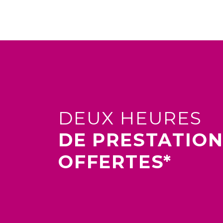
DEUX HEURES
DE PRESTATIO
OFFERTES*