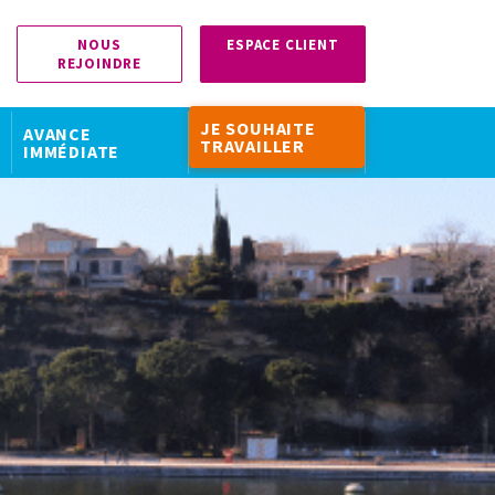
NOUS
ESPACE CLIENT
REJOINDRE
JE SOUHAITE
AVANCE
TRAVAILLER
IMMÉDIATE