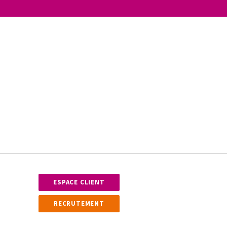
ESPACE CLIENT
RECRUTEMENT