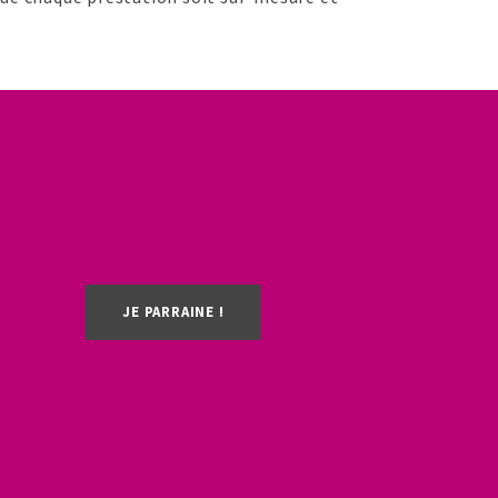
JE PARRAINE !