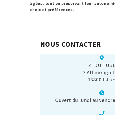
âgées, tout en préservant leur autonomie
choix et préférences.
NOUS CONTACTER
ZI DU TUB
3 All mongolf
13800 Istre
Ouvert du lundi au vendre