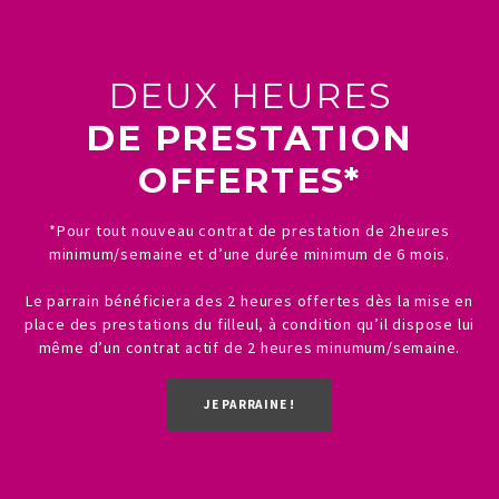
DEUX HEURES
DE PRESTATION
OFFERTES*
*Pour tout nouveau contrat de prestation de 2heures
minimum/semaine et d’une durée minimum de 6 mois.
Le parrain bénéficiera des 2 heures offertes dès la mise en
place des prestations du filleul, à condition qu’il dispose lui
même d’un contrat actif de 2 heures minumum/semaine.
JE PARRAINE !