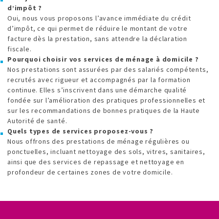
d’impôt ?
Oui, nous vous proposons l’avance immédiate du crédit
d’impôt, ce qui permet de réduire le montant de votre
facture dès la prestation, sans attendre la déclaration
fiscale.
Pourquoi choisir vos services de ménage à domicile ?
Nos prestations sont assurées par des salariés compétents,
recrutés avec rigueur et accompagnés par la formation
continue. Elles s’inscrivent dans une démarche qualité
fondée sur l’amélioration des pratiques professionnelles et
sur les recommandations de bonnes pratiques de la Haute
Autorité de santé.
Quels types de services proposez-vous ?
Nous offrons des prestations de ménage régulières ou
ponctuelles, incluant nettoyage des sols, vitres, sanitaires,
ainsi que des services de repassage et nettoyage en
profondeur de certaines zones de votre domicile.