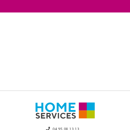
04 95 08 13 13