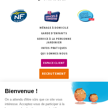
MÉNAGE À DOMICILE
GARDE D’ENFANTS
SERVICE À LA PERSONNE
JARDINIER
INFOS PRATIQUES
QUI SOMMES NOUS
ESPACE CLIENT
RECRUTEMENT
Copyright 2026
Mentions légales