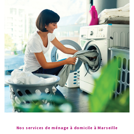
Nos services de ménage à domicile à Marseille