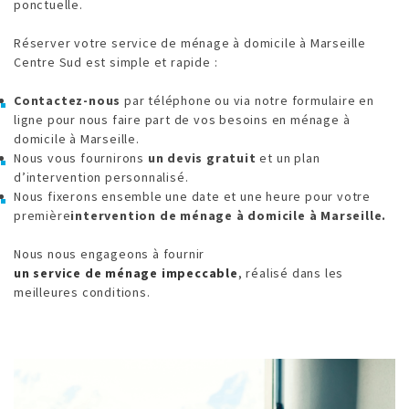
ponctuelle.
Réserver votre service de ménage à domicile à Marseille
Centre Sud est simple et rapide :
Contactez-nous
par téléphone ou via notre formulaire en
ligne pour nous faire part de vos besoins en ménage à
domicile à Marseille.
Nous vous fournirons
un devis gratuit
et un plan
d’intervention personnalisé.
Nous fixerons ensemble une date et une heure pour votre
première
intervention de ménage à domicile à Marseille.
Nous nous engageons à fournir
un service de ménage impeccable
, réalisé dans les
meilleures conditions.