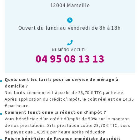
13004 Marseille
Ouvert du lundi au vendredi de 8h à 18h.
NUMÉRO ACCUEIL
04 95 08 13 13
Quels sont les tarifs pour un service de ménage à
domicile ?
Nos tarifs commencent à partir de 28,70 € TTC par heure.
Après application du crédit d’impôt, le coût réel est de 14,35
€ par heure.
Comment fonctionne la réduction d’impôt ?
Vous bénéficiez d’un crédit d’impôt de 50% sur le montant
de nos prestations. Si la prestation coûte 28,70 € TTC, vous
ne payez que 14,35 € par heure après réduction.
Puis-je bénéficier de l’avance immédiate du crédit