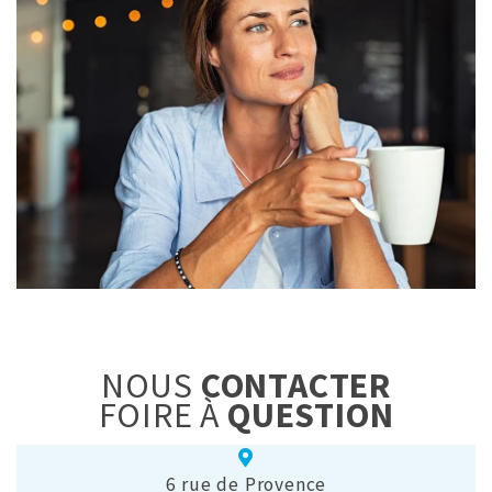
NOUS
CONTACTER
FOIRE À
QUESTION
6 rue de Provence