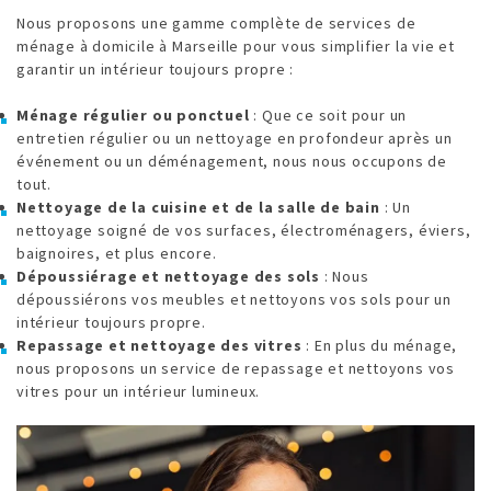
Nous proposons une gamme complète de services de
ménage à domicile à Marseille pour vous simplifier la vie et
garantir un intérieur toujours propre :
Ménage régulier ou ponctuel
: Que ce soit pour un
entretien régulier ou un nettoyage en profondeur après un
événement ou un déménagement, nous nous occupons de
tout.
Nettoyage de la cuisine et de la salle de bain
: Un
nettoyage soigné de vos surfaces, électroménagers, éviers,
baignoires, et plus encore.
Dépoussiérage et nettoyage des sols
: Nous
dépoussiérons vos meubles et nettoyons vos sols pour un
intérieur toujours propre.
Repassage et nettoyage des vitres
: En plus du ménage,
nous proposons un service de repassage et nettoyons vos
vitres pour un intérieur lumineux.