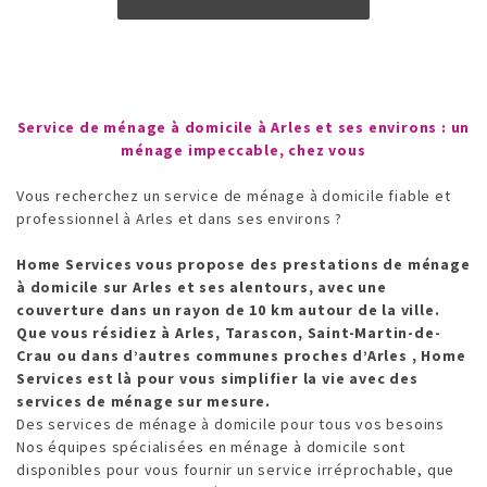
Service de ménage à domicile à Arles et ses environs : un
ménage impeccable, chez vous
Vous recherchez un service de ménage à domicile fiable et
professionnel à Arles et dans ses environs ?
Home Services vous propose des prestations de ménage
à domicile sur Arles et ses alentours, avec une
couverture dans un rayon de 10 km autour de la ville.
Que vous résidiez à Arles, Tarascon, Saint-Martin-de-
Crau ou dans d’autres communes proches d’Arles , Home
Services est là pour vous simplifier la vie avec des
services de ménage sur mesure.
Des services de ménage à domicile pour tous vos besoins
Nos équipes spécialisées en ménage à domicile sont
disponibles pour vous fournir un service irréprochable, que