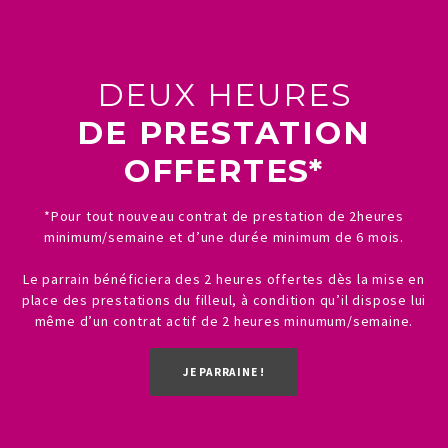
DEUX HEURES
DE PRESTATION
OFFERTES*
*Pour tout nouveau contrat de prestation de 2heures
minimum/semaine et d’une durée minimum de 6 mois.
Le parrain bénéficiera des 2 heures offertes dès la mise en
place des prestations du filleul, à condition qu’il dispose lui
même d’un contrat actif de 2 heures minumum/semaine.
JE PARRAINE !