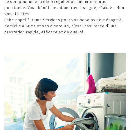
ce soit pour un entretien régulier ou une intervention
ponctuelle. Vous bénéficiez d’un travail soigné, réalisé selon
vos attentes.
Faire appel à Home Services pour vos besoins de ménage à
domicile à Arles et ses alentours, c’est l’assurance d’une
prestation rapide, efficace et de qualité.