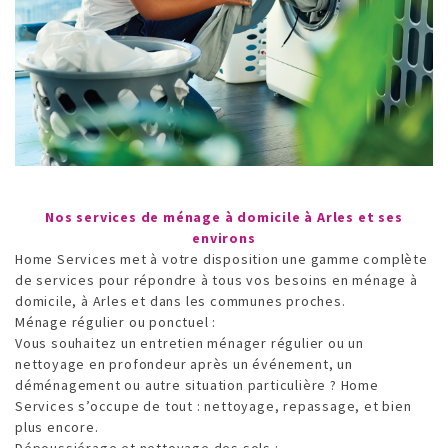
Nos services de ménage à domicile à Arles et ses
environs
Home Services met à votre disposition une gamme complète
de services pour répondre à tous vos besoins en ménage à
domicile, à Arles et dans les communes proches.
Ménage régulier ou ponctuel :
Vous souhaitez un entretien ménager régulier ou un
nettoyage en profondeur après un événement, un
déménagement ou autre situation particulière ? Home
Services s’occupe de tout : nettoyage, repassage, et bien
plus encore.
Dépoussiérage et nettoyage des sols :