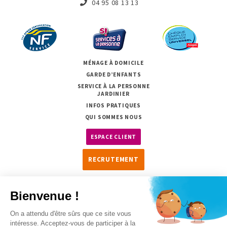
04 95 08 13 13
MÉNAGE À DOMICILE
GARDE D’ENFANTS
SERVICE À LA PERSONNE
JARDINIER
INFOS PRATIQUES
QUI SOMMES NOUS
ESPACE CLIENT
RECRUTEMENT
Copyright 2026
Mentions légales