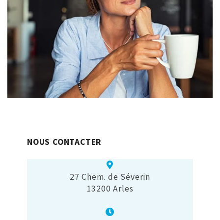
NOUS CONTACTER
27 Chem. de Séverin
13200 Arles