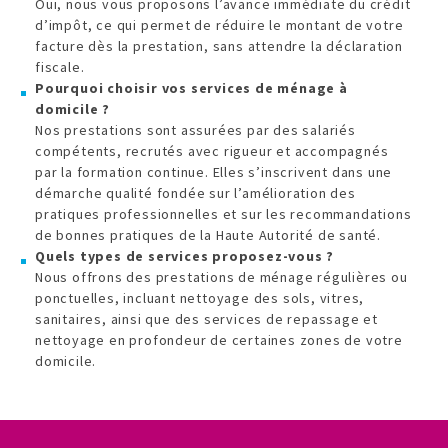
Oui, nous vous proposons l’avance immédiate du crédit
d’impôt, ce qui permet de réduire le montant de votre
facture dès la prestation, sans attendre la déclaration
fiscale.
Pourquoi choisir vos services de ménage à
domicile ?
Nos prestations sont assurées par des salariés
compétents, recrutés avec rigueur et accompagnés
par la formation continue. Elles s’inscrivent dans une
démarche qualité fondée sur l’amélioration des
pratiques professionnelles et sur les recommandations
de bonnes pratiques de la Haute Autorité de santé.
Quels types de services proposez-vous ?
Nous offrons des prestations de ménage régulières ou
ponctuelles, incluant nettoyage des sols, vitres,
sanitaires, ainsi que des services de repassage et
nettoyage en profondeur de certaines zones de votre
domicile.