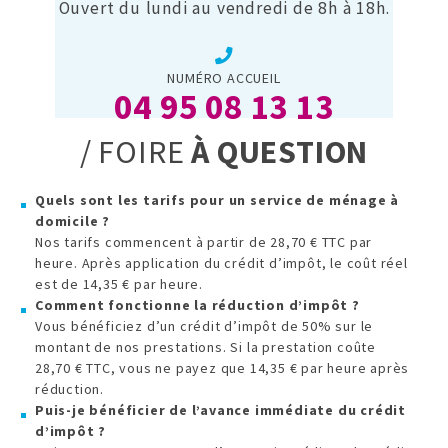
Ouvert du lundi au vendredi de 8h à 18h.
NUMÉRO ACCUEIL
04 95 08 13 13
/ FOIRE
À QUESTION
Quels sont les tarifs pour un service de ménage à
domicile ?
Nos tarifs commencent à partir de 28,70 € TTC par
heure. Après application du crédit d’impôt, le coût réel
est de 14,35 € par heure.
Comment fonctionne la réduction d’impôt ?
Vous bénéficiez d’un crédit d’impôt de 50% sur le
montant de nos prestations. Si la prestation coûte
28,70 € TTC, vous ne payez que 14,35 € par heure après
réduction.
Puis-je bénéficier de l’avance immédiate du crédit
d’impôt ?