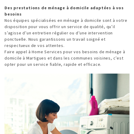
Des prestations de ménage à domicile adaptées à vos
besoins
Nos équipes spécialisées en ménage à domicile sont à votre
disposition pour vous offrir un service de qualité, qu’il
s’agisse d’un entretien régulier ou d’une intervention
ponctuelle. Nous garantissons un travail soigné et
respectueux de vos attentes.
Faire appel à Home Services pour vos besoins de ménage à
domicile à Martigues et dans les communes voisines, c’est
opter pour un service fiable, rapide et efficace.