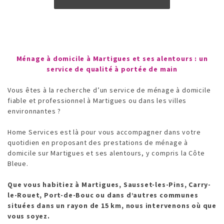
Ménage à domicile à Martigues et ses alentours : un
service de qualité à portée de main
Vous êtes à la recherche d’un service de ménage à domicile
fiable et professionnel à Martigues ou dans les villes
environnantes ?
Home Services est là pour vous accompagner dans votre
quotidien en proposant des prestations de ménage à
domicile sur Martigues et ses alentours, y compris la Côte
Bleue.
Que vous habitiez à Martigues, Sausset-les-Pins, Carry-
le-Rouet, Port-de-Bouc ou dans d’autres communes
situées dans un rayon de 15 km, nous intervenons où que
vous soyez.