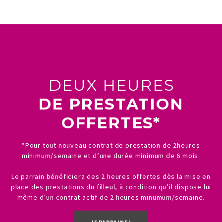
DEUX HEURES
DE PRESTATION
OFFERTES*
*Pour tout nouveau contrat de prestation de 2heures
minimum/semaine et d’une durée minimum de 6 mois.
Le parrain bénéficiera des 2 heures offertes dès la mise en
place des prestations du filleul, à condition qu’il dispose lui
même d’un contrat actif de 2 heures minumum/semaine.