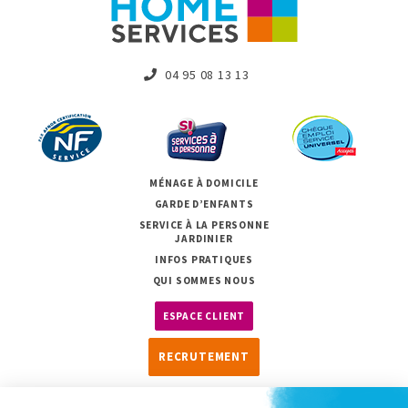
04 95 08 13 13
MÉNAGE À DOMICILE
GARDE D’ENFANTS
SERVICE À LA PERSONNE
JARDINIER
INFOS PRATIQUES
QUI SOMMES NOUS
ESPACE CLIENT
RECRUTEMENT