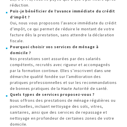
réduction.
Puis-je bénéficier de l’avance immédiate du crédit
d’impôt ?
Oui, nous vous proposons l’avance immédiate du crédit
d’impôt, ce qui permet de réduire le montant de votre
facture dès la prestation, sans attendre la déclaration
fiscale.
Pourquoi choisir vos services de ménage à
domicile ?
Nos prestations sont assurées par des salariés
compétents, recrutés avec rigueur et accompagnés
par la formation continue. Elles s’inscrivent dans une
démarche qualité fondée sur l’amélioration des
pratiques professionnelles et sur les recommandations
de bonnes pratiques de la Haute Autorité de santé.
Quels types de services proposez-vous ?
Nous offrons des prestations de ménage régulières ou
ponctuelles, incluant nettoyage des sols, vitres,
sanitaires, ainsi que des services de repassage et
nettoyage en profondeur de certaines zones de votre
domicile.