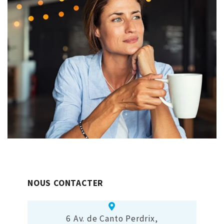
NOUS CONTACTER
6 Av. de Canto Perdrix,