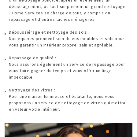
déménagement, ou tout simplement un grand nettoyage
? Home Services se charge de tout, y compris du
repassage et d’autres tâches ménagères.
Dépoussiérage et nettoyage des sols :
Nos équipes prennent soin de vos meubles et sols pour
vous garantir un intérieur propre, sain et agréable.
Repassage de qualité :
Nous assurons également un service de repassage pour
vous faire gagner du temps et vous offrir un linge
impeccable.
Nettoyage des vitres :
Pour une maison lumineuse et éclatante, nous vous
proposons un service de nettoyage de vitres qui mettra
en valeur votre intérieur.