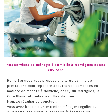
Nos services de ménage à domicile à Martigues et ses
environs
Home Services vous propose une large gamme de
prestations pour répondre à toutes vos demandes en
matière de ménage à domicile, et ce, sur Martigues, la
Côte Bleue, et toutes les villes alentour.
Ménage régulier ou ponctuel :
Vous avez besoin d’un entretien ménager régulier ou
d’un nettoyage ponctuel après un événement, un